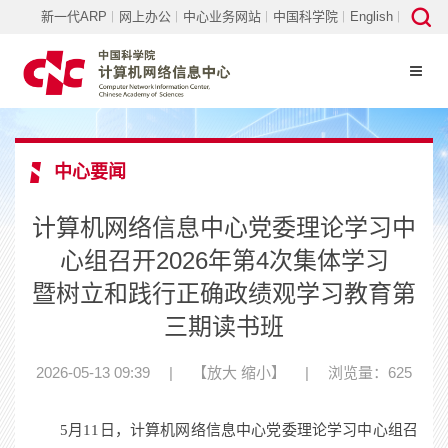
新一代ARP
网上办公
中心业务网站
中国科学院
English
中心要闻
计算机网络信息中心党委理论学习中
心组召开2026年第4次集体学习
暨树立和践行正确政绩观学习教育第
三期读书班
2026-05-13 09:39
|
【
放大
缩小
】
|
浏览量：625
5月11日，计算机网络信息中心党委理论学习中心组召