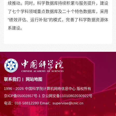
续推动。同时，科学数据库持续积累与服务提升，建设
了七个学科领域重点数据库及二十个特色数据库，采用
“绩效评估、运行补贴”的模式，完善了科学数据资源体
系建设。
联系我们
网站地图
1996 -
2026 中国科学院计算机网络信息中心 版权所有
京ICP备05002857号-1
京公网安备11010802030922号
电话：010-58812280
Email：supervise@cnic.cn