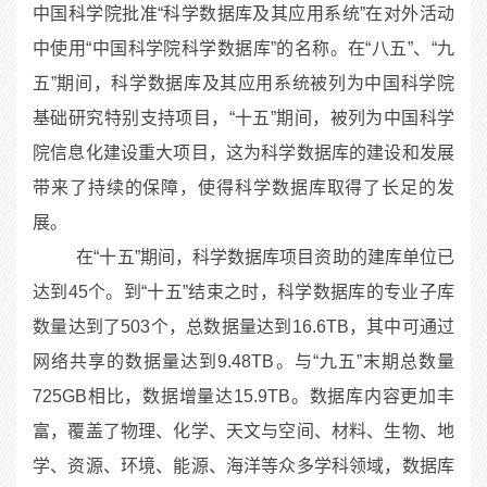
中国科学院批准“科学数据库及其应用系统”在对外活动
中使用“中国科学院科学数据库”的名称。在“八五”、“九
五”期间，科学数据库及其应用系统被列为中国科学院
基础研究特别支持项目，“十五”期间，被列为中国科学
院信息化建设重大项目，这为科学数据库的建设和发展
带来了持续的保障，使得科学数据库取得了长足的发
展。
在“十五”期间，科学数据库项目资助的建库单位已
达到45个。到“十五”结束之时，科学数据库的专业子库
数量达到了503个，总数据量达到16.6TB，其中可通过
网络共享的数据量达到9.48TB。与“九五”末期总数量
725GB相比，数据增量达15.9TB。数据库内容更加丰
富，覆盖了物理、化学、天文与空间、材料、生物、地
学、资源、环境、能源、海洋等众多学科领域，数据库