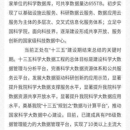
家单位的科学数据库，可共享数据量达655TB。初步实
现了以基础设施云服务、科研数据云服务、数据应用云
服务为主体的多层次、交叉式信息化服务体系；立足中
国科学院，面向科技界，逐渐建设形成共享开放、服务
创新的国家级科技数据中心。
当前正处在“十三五”建设期结束总结的关键时
期。十三五科学大数据工程的总体目标是建设科学大数
据管理与分析平台，完善科学大数据资源体系和公共服
务云平台，发展大数据驱动科研创新的应用示范，显著
提升我院科学大数据支撑服务水平，显著提升我院科学
数据资源共享开放水平，显著提升我院科学大数据应用
水平，奠基我院“十三五”规划之“数据与计算平台”，推动
国家科学大数据中心建设。目前，已建成具有PB级数
据管理能力的大数据管理平台，实现了10类以上主流大