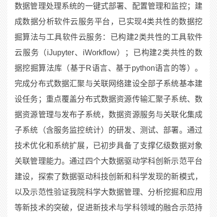
数据管理处理系统的一键式部署、配置管理和监控；建
成数据分析软件云服务平台，已实现4类共性的数据挖
掘算法与工具软件云服务：已构建2类共性的工具软件
云服务（iJupyter、iWorkflow）；已构建2类共性的数
据挖掘算法库（基于R语言、基于python语言的等）。
完成分布式数据汇聚与关联网络建设全部子系统基本建
设任务；重点覆盖分布式数据资源传输汇聚子系统、数
据资源管理与发布子系统，数据资源服务与关联化集成
子系统（含服务监控统计）的研发、测试、部署。通过
技术优化和系统扩展，已初步具备了支撑亿级数据对象
关联管理能力。通过四个大数据驱动学科创新示范平台
建设，探索了数据驱动科技创新和科学发现的新模式，
以及示范性验证我院科学大数据管理、分析挖掘和应用
等新技术的突破，促进新技术与学科领域的融合示范持