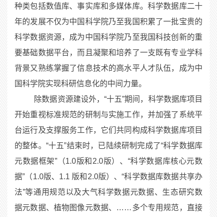
种类包括数值库、事实库和多媒体库。科学数据库二十
年的发展不仅为中国科学院乃至我国积累了一批宝贵的
科学数据资源，成为中国科学院乃至我国科技创新的重
要基础数据平台，而且凝聚和培养了一支既有专业学科
背景又熟练掌握了信息技术的高水平人才队伍，成为中
国科学院实现科研信息化的中间力量。
除数据资源建设外，“十五”期间，科学数据库项目
开始重视标准规范的研制与实施工作，并加强了系统平
台运行及支撑服务工作，它们共同构成科学数据库项目
的整体。“十五”结束时，已陆续研制完成了“科学数据库
元数据框架”（1.0版和2.0版）、“科学数据库核心元数
据”（1.0版、1.1 版和2.0版）、“科学数据库数据共享办
法”等通用规范以及大气科学数据元数据、生态研究数
据元数据、植物图像元数据、……多个专用规范，直接