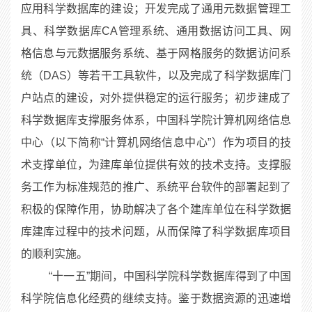
应用科学数据库的建设；开发完成了通用元数据管理工
具、科学数据库CA管理系统、通用数据访问工具、网
格信息与元数据服务系统、基于网格服务的数据访问系
统（DAS）等若干工具软件，以及完成了科学数据库门
户站点的建设，对外提供稳定的运行服务；初步建成了
科学数据库支撑服务体系，中国科学院计算机网络信息
中心（以下简称“计算机网络信息中心”）作为项目的技
术支撑单位，为建库单位提供有效的技术支持。支撑服
务工作为标准规范的推广、系统平台软件的部署起到了
积极的保障作用，协助解决了各个建库单位在科学数据
库建库过程中的技术问题，从而保障了科学数据库项目
的顺利实施。
“十一五”期间，中国科学院科学数据库得到了中国
科学院信息化经费的继续支持。鉴于数据资源的迅速增