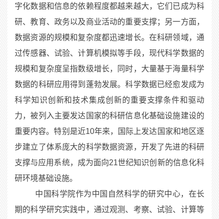
字化数据和信息的依赖程度都越来越大，它们已成为科
研、教育、政务以及商业活动的重要支撑；另一方面，
数据资源的规模和复杂度都迅速增长。在科研领域，通
过传感器、试验、计算机模拟等手段，现代科学数据的
规模和复杂度呈指数级增长，同时，大量基于海量科学
数据的科研应用得到蓬勃发展。科学数据已经愈发成为
科学知识创新和技术集成创新的重要支撑条件和驱动
力，被列入主要发达国家的科研信息化基础设施建设的
重要内容。特别是近10年来，国际上发达国家和地区逐
步建立了体系庞大的科学数据资源，开发了先进的科研
支撑与应用系统，成为面向21世纪知识创新的信息化科
研环境基础设施。
中国科学院作为中国自然科学的研究中心，在长
期的科学研究实践中，通过观测、考察、试验、计算等