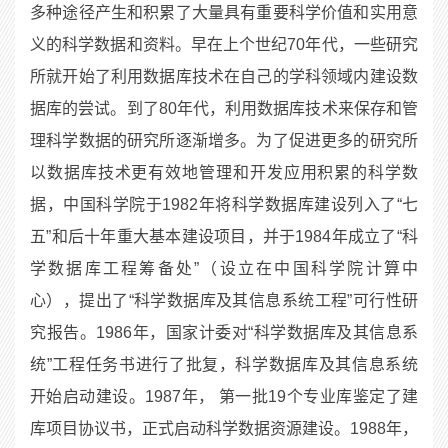
多种途径产生和积累了大量具有重要科学价值和实用意
义的科学数据和资料。早在上个世纪70年代，一些研究
所就开始了利用数据库技术在自己的学科领域内建设数
据库的尝试。到了80年代，利用数据库技术来保存和管
理科学数据的研究所逐渐增多。为了促进更多的研究所
以数据库技术更有效地管理和开发应用积累的科学数
据，中国科学院于1982年将科学数据库建设列入了“七
五”和后十年重大基本建设项目，并于1984年成立了“科
学数据库工程筹备处”（设立在中国科学院计算中
心），提出了“科学数据库及其信息系统工程”可行性研
究报告。1986年，国家计委对“科学数据库及其信息系
统”工程任务书进行了批复，科学数据库及其信息系统
开始启动建设。1987年， 第一批19个专业库鉴定了建
库项目协议书，正式启动科学数据资源建设。1988年，