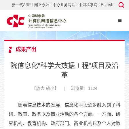
新一代ARP
网上办公
中心业务网站
中国科学院
English
成果产出
院信息化“科学大数据工程”项目及沿
革
【
放大
缩小
】
|
浏览量：1124
随着信息技术的发展，信息化手段逐步融入到了科
研、教育、政务以及商业活动的各个方面。一方面，研
究机构、教育机构、政府部门、商业机构以及个人对数