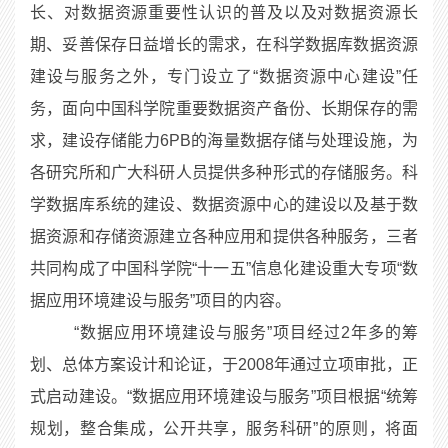
长、对数据资源重要性认识的普及以及对数据资源长
期、妥善保存日益增长的需求，在科学数据库数据资源
建设与服务之外，专门设立了“数据资源中心建设”任
务，面向中国科学院重要数据资产备份、长期保存的需
求，建设存储能力6PB的海量数据存储与处理设施，为
各研究所和广大科研人员提供多种形式的存储服务。科
学数据库系统的建设、数据资源中心的建设以及基于数
据资源和存储资源建立各种应用和提供各种服务，三者
共同构成了中国科学院“十一五”信息化建设重大专项“数
据应用环境建设与服务”项目的内容。
“数据应用环境建设与服务”项目经过2年多的筹
划、总体方案设计和论证，于2008年通过立项审批，正
式启动建设。“数据应用环境建设与服务”项目根据“统筹
规划，整合集成，公开共享，服务科研”的原则，将面