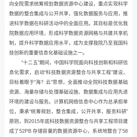
向全院需求统筹规划数据资源中心建设，重点实现科学
数据的整合集成与公开共享，强化数据服务与应用，推
进科学数据在科研活动中的全面应用。其目标是优化我
院数据应用环境，形成科学数据资源网格与共建共享机
制，提升科学数据应用水平，成为支撑我院乃至我国科
技创新的重要信息化基础设施之一。
“十二五”期间，中国科学院面向科技创新和科研信
息化需求，启动“科技数据资源整合与共享工程”建设，
目标着眼于“海？云”思想，全面推动全院科技数据基础
资源、海量存储与处理基础设施、数据集成与应用先进
环境的建设与服务。计算机网络信息中心作为总承担单
位，秉承“统筹规划，整合集成，公开共享，服务科研”
原则，到2015年底科技数据资源整合与共享工程项目建
成了52PB 存储容量的数据资源中心，系统地整合了58