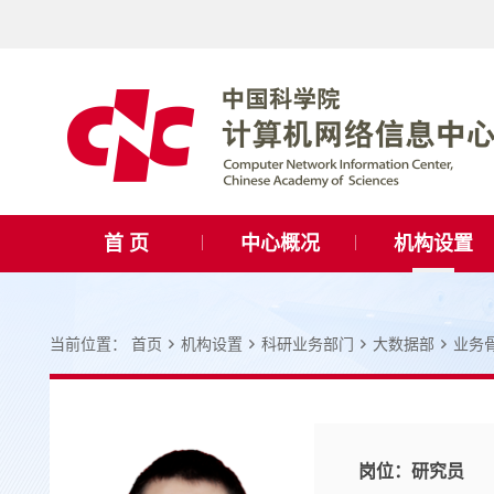
首 页
中心概况
机构设置
当前位置：
首页
机构设置
科研业务部门
大数据部
业务
岗位：
研究员