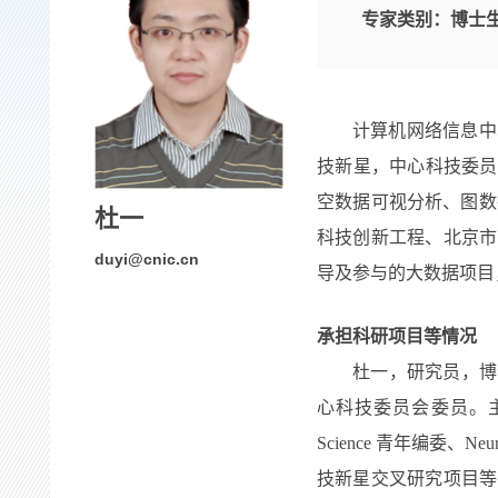
专家类别：
博士
计算机网络信息中
技新星，中心科技委员
空数据可视分析、图数
杜一
科技创新工程、北京市
duyi@cnic.cn
导及参与的大数据项目
承担科研项目等情况
杜一，研究员，博
心科技委员会委员。主要研究兴
Science 青年编委
技新星交叉研究项目等