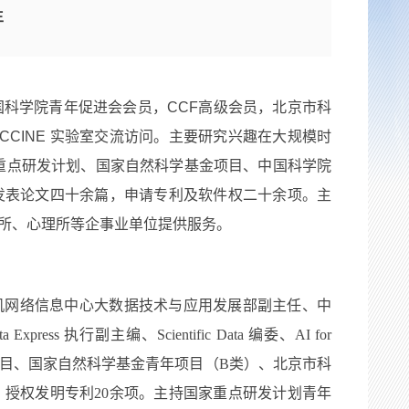
生
科学院青年促进会会员，CCF高级会员，北京市科
CINE 实验室交流访问。主要研究兴趣在大规模时
重点研发计划、国家自然科学基金项目、中国科学院
发表论文四十余篇，申请专利及软件权二十余项。主
所、心理所等企事业单位提供服务。
机网络信息中心大数据技术与应用发展部副主任、中
s 执行副主编、Scientific Data 编委、AI for
年科学家项目、国家自然科学基金青年项目（B类）、北京市科
，授权发明专利20余项。主持国家重点研发计划青年