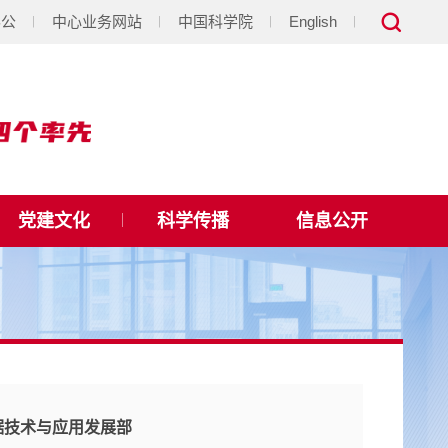
办公
中心业务网站
中国科学院
English
党建文化
科学传播
信息公开
据技术与应用发展部