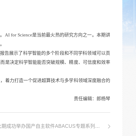
 for Science是当前最火热的研究方向之一。本期讲
与。
报告展示了科学智能的多个阶段和不同学科领域可以贡
，而是决定科学智能能否突破规模、精度、可信度和效率
展，着力打造一个促进超算技术与多学科领域深度融合的
责任编辑：郎杨琴
下一篇:“东方超算讲堂”第十七期成功举办国产自主软件ABACUS专题系列讲座第三讲