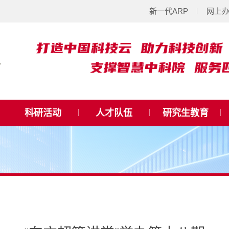
新一代ARP
网上
科研活动
人才队伍
研究生教育