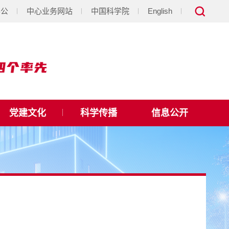
办公
中心业务网站
中国科学院
English
党建文化
科学传播
信息公开