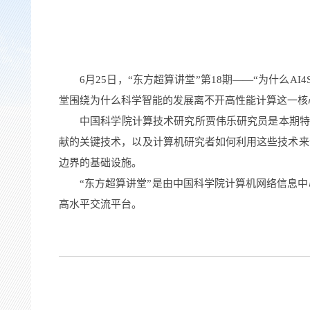
6
月25日，“东方超算讲堂”第18期——“为什么AI
堂围绕为什么科学智能的发展离不开高性能计算这一核
中国科学院计算技术研究所贾伟乐研究员是
本期
献的关键技术，以及计算机研究者如何利用这些技术来
边界的基础设施。
“东方超算讲堂”是由中国科学院计算机网络信息
高水平交流平台。