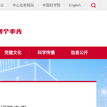
办公
中心业务网站
中国科学院
English
党建文化
科学传播
信息公开