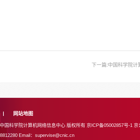
下一篇:中国科学院计
网站地图
26 中国科学院计算机网络信息中心 版权所有
京ICP备05002857号-1
京
8812280
Email：supervise@cnic.cn