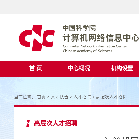
首 页
中心概况
机构设置
当前位置：
首页
人才队伍
人才招聘
高层次人才招聘
高层次人才招聘