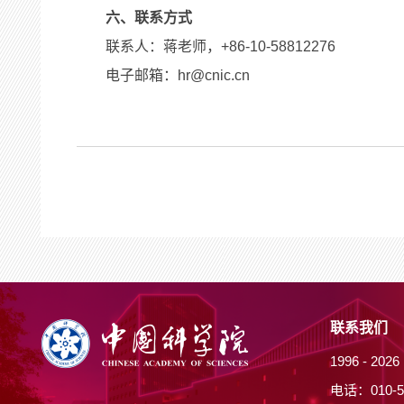
六、联系方式
联系人：蒋老师，+86-10-58812276
电子邮箱：hr@cnic.cn
联系我们
1996 -
20
电话：010-5