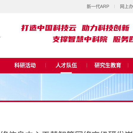
新一代ARP
网上
科研活动
人才队伍
研究生教育