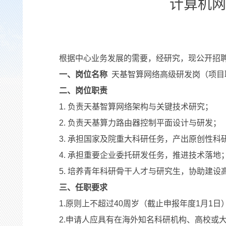
计算机网
根据中心业务发展的需要，经研究，现公开招
一、岗位名称
天基智算网络高级研发岗（项目
二、岗位职责
1. 负责天基智算网络架构与关键技术研究；
2. 负责天基算力路由器控制平面设计与研发；
3. 承担国家及院重大科研任务，产出原创性科
4. 承担重要企业委托研发任务，推进技术落地
5. 培养青年科研骨干人才与研究生，协助建
三、任职要求
1.原则上不超过40周岁（截止申报年度1月1
2.申请人应具有在海外知名科研机构、高校或