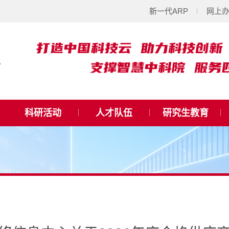
新一代ARP
网上
科研活动
人才队伍
研究生教育