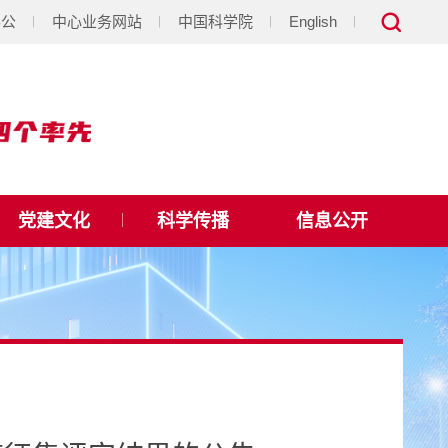
办公
中心业务网站
中国科学院
English
党建文化
科学传播
信息公开