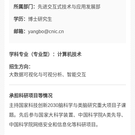
所属部门：
先进交互式技术与应用发展部
学历：
博士研究生
邮箱：
yangbo@cnic.cn
学科专业（专业型）：计算机技术
招生方向：
大数据可视化与可视分析、智能交互
承担科研项目等情况
主持国家科技创新2030脑科学与类脑研究重大项目子课
题。先后参与国家大科学装置、中国科学院A类先导、
中国科学院网络安全和信息化等科研项目。