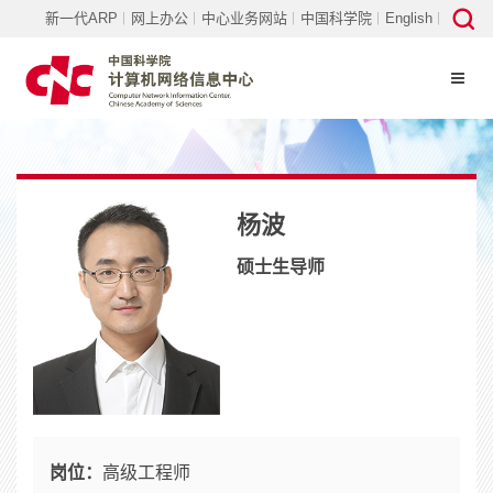
新一代ARP
网上办公
中心业务网站
中国科学院
English
杨波
硕士生导师
岗位：
高级工程师