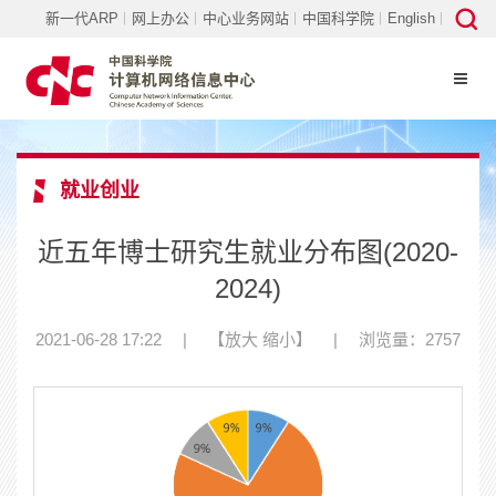
新一代ARP
网上办公
中心业务网站
中国科学院
English
就业创业
近五年博士研究生就业分布图(2020-
2024)
2021-06-28 17:22
|
【
放大
缩小
】
|
浏览量：2757