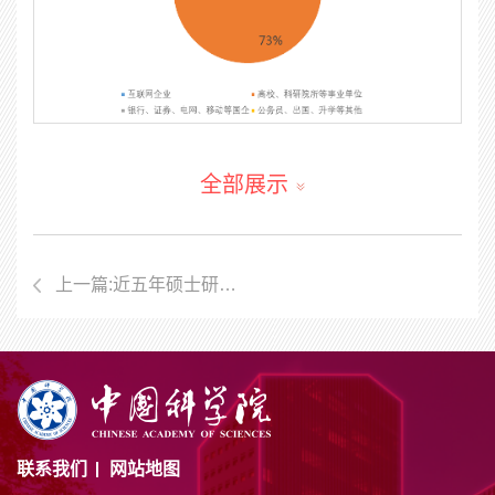
全部展示
上一篇:近五年硕士研究生就业分布图(2020-2024)
联系我们
网站地图