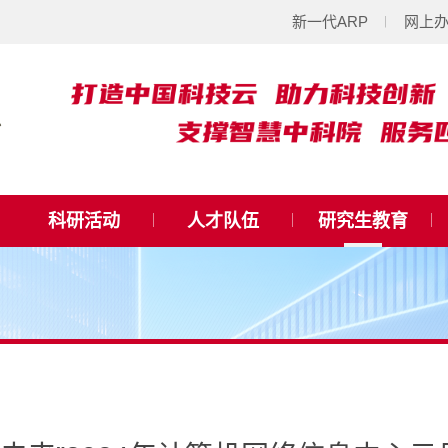
新一代ARP
网上
科研活动
人才队伍
研究生教育