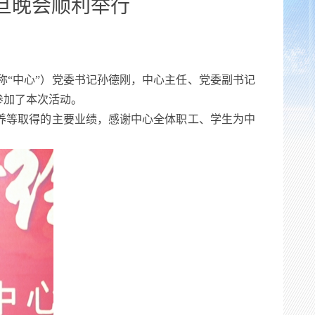
元旦晚会顺利举行
简称“中心”）党委书记孙德刚，中心主任、党委副书记
参加了本次活动。
培养等取得的主要业绩，感谢中心全体职工、学生为中