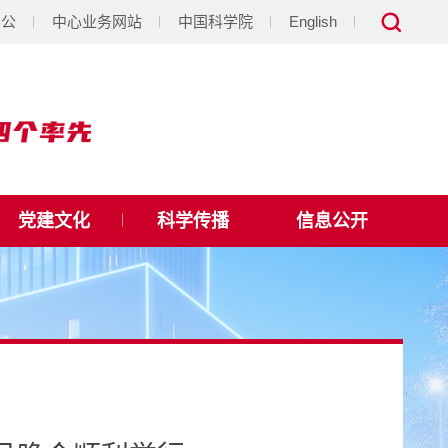
办公
中心业务网站
中国科学院
English
党建文化
科学传播
信息公开