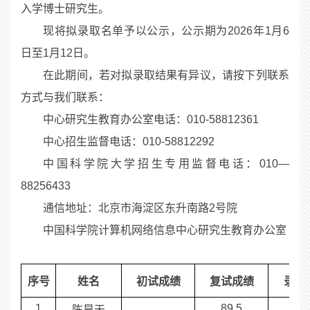
入学博士研究生。
现将拟录取名单予以公示，公示期为2026年1月6
日至1月12日。
在此期间，若对拟录取结果有异议，请按下列联系
方式与我们联系：
中心研究生教育办公室电话：010-58812361
中心招生监督电话：010-58812292
中国科学院大学招生专用监督电话：010—
88256433
通信地址：北京市海淀区东升南路2号院
中国科学院计算机网络信息中心研究生教育办公室
序号
姓名
初试成绩
复试成绩
录取
1
89.5
89
陈昊天