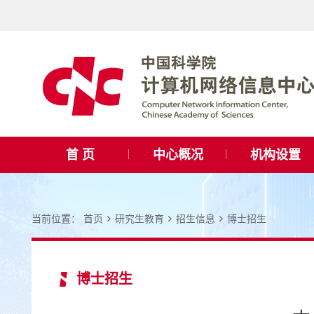
首 页
中心概况
机构设置
当前位置：
首页
研究生教育
招生信息
博士招生
博士招生