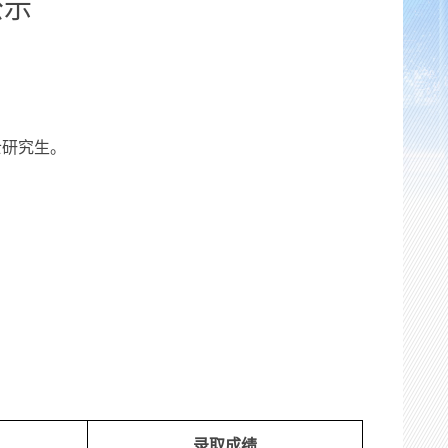
公示
士研究生。
录取成绩