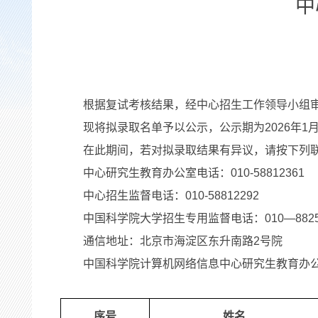
中
根据复试考核结果，经中心招生工作领导小组审
现将拟录取名单予以公示，公示期为2026年1月
在此期间，若对拟录取结果有异议，请按下列
中心研究生教育办公室电话：010-58812361
中心招生监督电话：010-58812292
中国科学院大学招生专用监督电话：010—8825
通信地址：北京市海淀区东升南路2号院
中国科学院计算机网络信息中心研究生教育办
序号
姓名