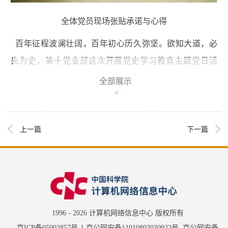
全体党员现场张贴承诺与心得
百年征程波澜壮阔，百年初心历久弥坚。欲知大道，必
先为史，第十党支部这次开展党史学习教育主题党日活
动，锤炼了全体党员同志的党性修养，筑牢了理想信念，
全部展示
增强了干事创业的信心。大家纷纷表示，要从党史学习中
汲取思想的力量、信仰的力量、道德的力量和实践的力
量，更好地推动企业的高质量发展。（撰稿：乔红超）
上一篇
下一篇
1996 -
2026 计算机网络信息中心 版权所有
京ICP备05002857号-1
京公网安备11010802030922号 京公网安备