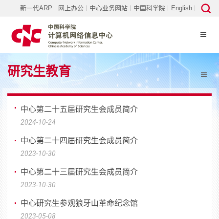
新一代ARP
网上办公
中心业务网站
中国科学院
English
研究生教育
中心第二十五届研究生会成员简介
2024-10-24
中心第二十四届研究生会成员简介
2023-10-30
中心第二十三届研究生会成员简介
2023-10-30
中心研究生参观狼牙山革命纪念馆
2023-05-08