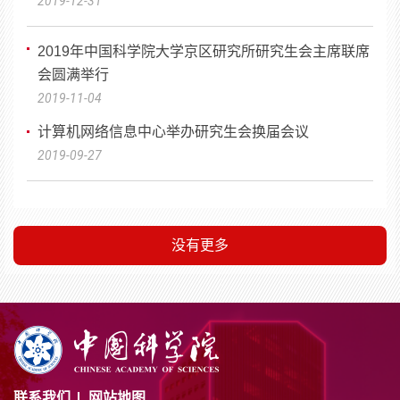
2019-12-31
2019年中国科学院大学京区研究所研究生会主席联席
会圆满举行
2019-11-04
计算机网络信息中心举办研究生会换届会议
2019-09-27
没有更多
联系我们
网站地图