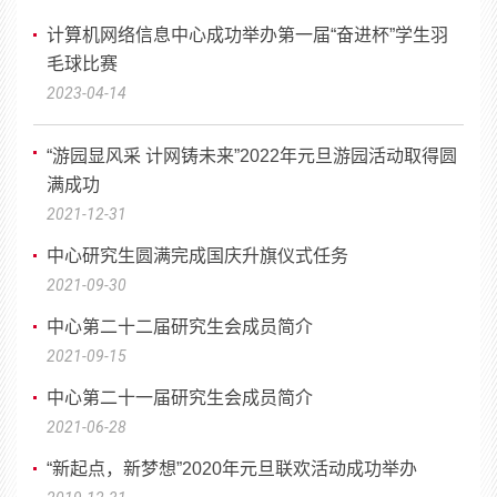
计算机网络信息中心成功举办第一届“奋进杯”学生羽
毛球比赛
2023-04-14
“游园显风采 计网铸未来”2022年元旦游园活动取得圆
满成功
2021-12-31
中心研究生圆满完成国庆升旗仪式任务
2021-09-30
中心第二十二届研究生会成员简介
2021-09-15
中心第二十一届研究生会成员简介
2021-06-28
“新起点，新梦想”2020年元旦联欢活动成功举办